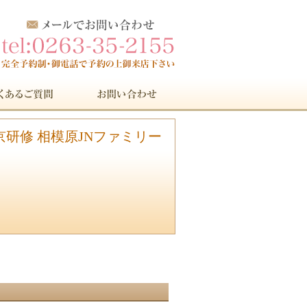
 東京研修 相模原JNファミリー