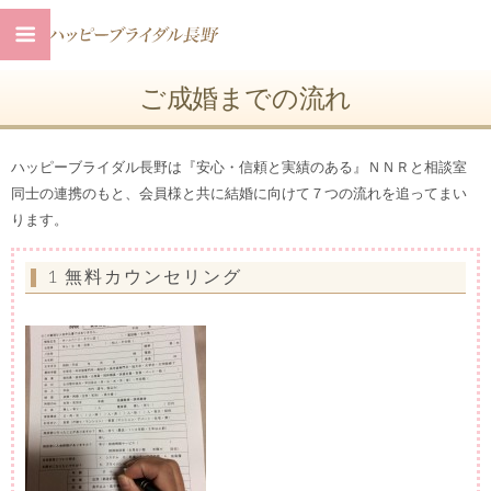
ご成婚までの流れ
ハッピーブライダル長野は『安心・信頼と実績のある』ＮＮＲと相談室
同士の連携のもと、会員様と共に結婚に向けて７つの流れを追ってまい
ります。
1 無料カウンセリング