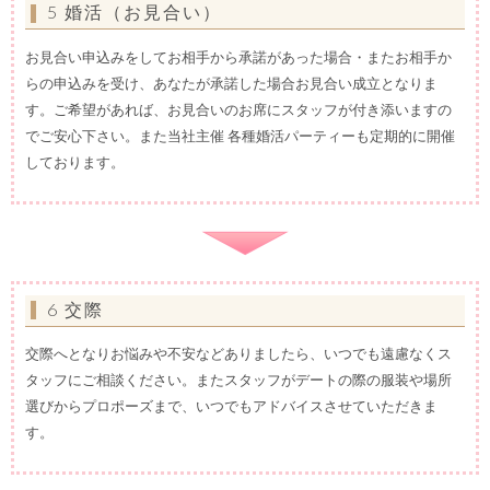
5 婚活（お見合い）
お見合い申込みをしてお相手から承諾があった場合・またお相手か
らの申込みを受け、あなたが承諾した場合お見合い成立となりま
す。ご希望があれば、お見合いのお席にスタッフが付き添いますの
でご安心下さい。また当社主催 各種婚活パーティーも定期的に開催
しております。
6 交際
交際へとなりお悩みや不安などありましたら、いつでも遠慮なくス
タッフにご相談ください。またスタッフがデートの際の服装や場所
選びからプロポーズまで、いつでもアドバイスさせていただきま
す。