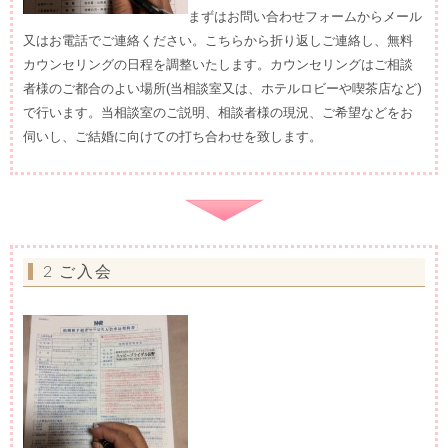
まずはお問い合わせフォームからメール
又はお電話でご連絡ください。こちらから折り返しご連絡し、無料
カウンセリングの日程を調整いたします。カウンセリングはご相談
者様のご都合のよい場所(当相談室又は、ホテルロビーや喫茶店など)
で行います。当相談室のご説明、相談者様の現況、ご希望などをお
伺いし、ご結婚に向けての打ち合わせを致します。
2 ご入会