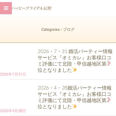
Categories ›
ブログ
2026・7・31 婚活パーティー情報
サービス『オミカレ』お客様口コ
ミ評価にて北陸・甲信越地区第3
位となりました
2026年7月31日
2026・4・28婚活パーティー情報
サービス『オミカレ』お客様口コ
ミ評価にて北陸・甲信越地区第2
位となりました
2026年4月28日