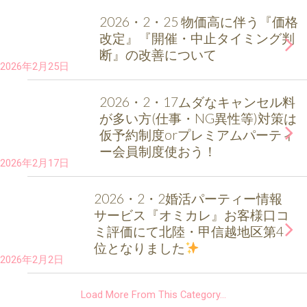
2026・2・25 物価高に伴う『価格
改定』『開催・中止タイミング判
断』の改善について
2026年2月25日
2026・2・17ムダなキャンセル料
が多い方(仕事・NG異性等)対策は
仮予約制度orプレミアムパーティ
ー会員制度使おう！
2026年2月17日
2026・2・2婚活パーティー情報
サービス『オミカレ』お客様口コ
ミ評価にて北陸・甲信越地区第4
位となりました
2026年2月2日
Load More From This Category…