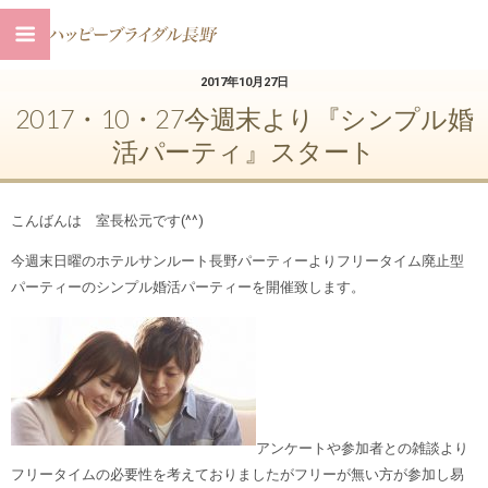
2017年10月27日
2017・10・27今週末より『シンプル婚
活パーティ』スタート
こんばんは 室長松元です(^^)
今週末日曜のホテルサンルート長野パーティーよりフリータイム廃止型
パーティーのシンプル婚活パーティーを開催致します。
アンケートや参加者との雑談より
フリータイムの必要性を考えておりましたがフリーが無い方が参加し易