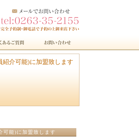
会員紹介可能)に加盟致します
紹介可能)に加盟致します