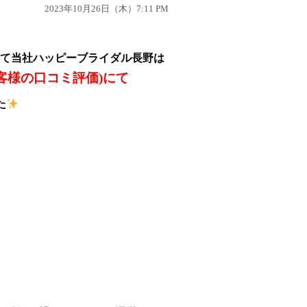
2023年10月26日（木）7:11 PM
て当社ハッピーブライダル長野は
お客様の口コミ評価)
にて
た