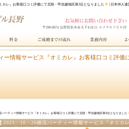
『オミカレ』お客様口コミ評価にて北陸・甲信越地区第3位となりました
| 日本仲人
パーティー情報サービス『オミカレ』お客様口コミ評価
26婚活パーティー情報サービス『オミカレ』お客様口コミ評価にて北陸・甲信越地区第3位となりました
2023・10・26婚活パーティー情報サービス『オミ
陸・甲信越地区第3位となりました