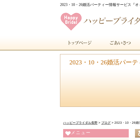
2023・10・26婚活パーティー情報サービス
2023・10・26婚活
ハッピーブライダル長野
>
ブログ
>
2023・10・
メニュー