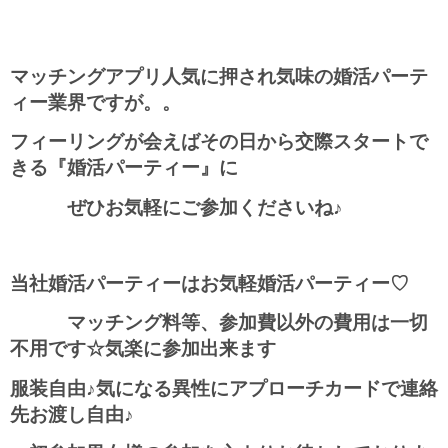
マッチングアプリ人気に押され気味の婚活パーテ
ィー業界ですが。。
フィーリングが会えばその日から交際スタートで
きる『婚活パーティー』に
ぜひお気軽にご参加くださいね♪
当社婚活パーティーはお気軽婚活パーティー♡
マッチング料等、参加費以外の費用は一切
不用です☆気楽に参加出来ます
服装自由♪気になる異性にアプローチカードで連絡
先お渡し自由♪