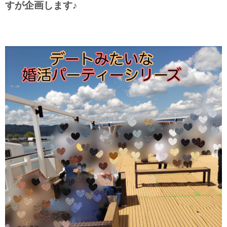
すが企画します♪