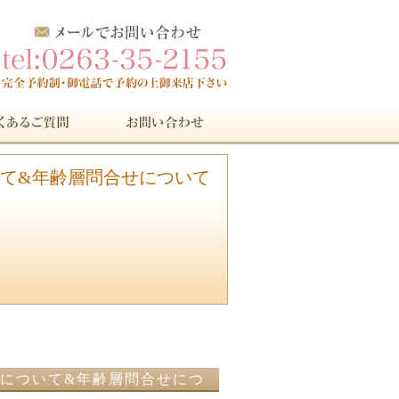
ついて&年齢層問合せについて
対応について&年齢層問合せにつ