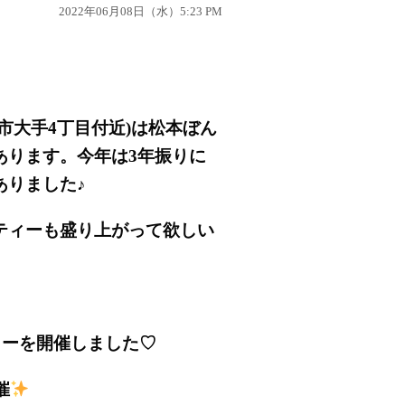
2022年06月08日（水）5:23 PM
市大手4丁目付近)は松本ぼん
あります。今年は3年振りに
ありました♪
ティーも盛り上がって欲しい
ィーを開催しました♡
催