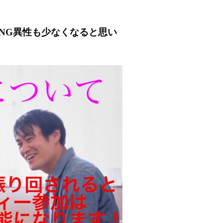
NG異性も少なくなると思い