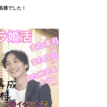
2名様でした！