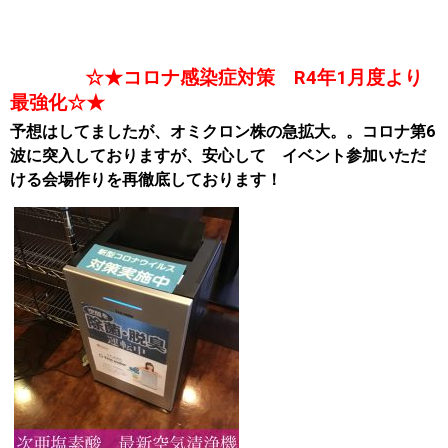
☆★コロナ感染症対策 R4年1月度より
最強化☆★
予想はしてましたが、オミクロン株の急拡大。。コロナ第6
波に突入しておりますが、安心して イベント参加いただ
ける会場作りを再徹底しております！