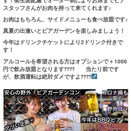
す！衛生面配慮でオーダー制によりお席までビア
スタッフさんがお肉を持って来てくれます♪
お肉はもちろん、サイドメニューも食べ放題です♪
真夏の出逢いとビアガーデンを楽しみましょう！
今年はドリンクチケットにより2ドリンク付きで
す！
アルコールを希望される方はオプションで＋1000
円で飲み放題となります???? 当たり前です
が、飲酒運転は絶対ダメですよ????‍