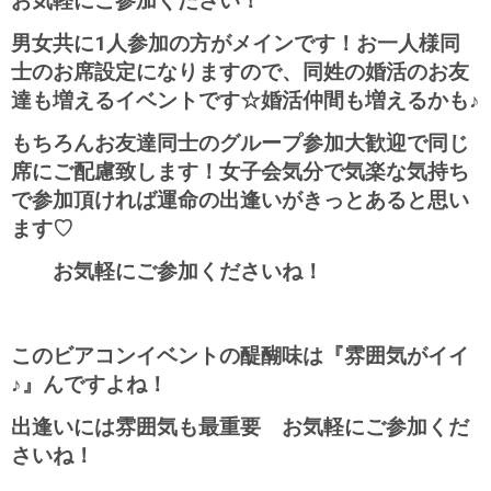
お気軽にご参加ください！
男女共に1人参加の方がメインです！お一人様同
士のお席設定になりますので、同姓の婚活のお友
達も増えるイベントです☆婚活仲間も増えるかも♪
もちろんお友達同士のグループ参加大歓迎で同じ
席にご配慮致します！
女子会気分で気楽な気持ち
で参加頂ければ運命の出逢いがきっとあると思い
ます♡
お気軽にご参加くださいね！
このビアコンイベントの醍醐味は『雰囲気がイイ
♪』んですよね！
出逢いには雰囲気も最重要 お気軽にご参加くだ
さいね！