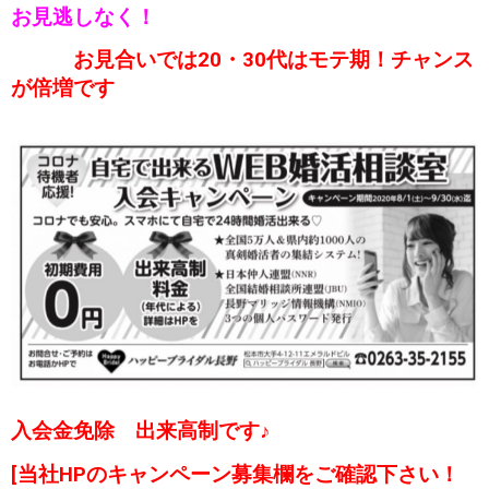
お見逃しなく！
お見合いでは20・30代はモテ期！チャンス
が倍増です
入会金免除 出来高制です♪
[当社HPのキャンペーン募集欄をご確認下さい！