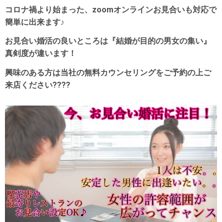
コロナ禍より始まった、zoomオンラインお見合いも対応で
簡単に出来ます♪
お見合い婚活の良いところは『結婚が目的の男女の集い』
真剣度が違います！
興味のある方は当社の無料カウンセリングをご予約の上ご
来店ください????