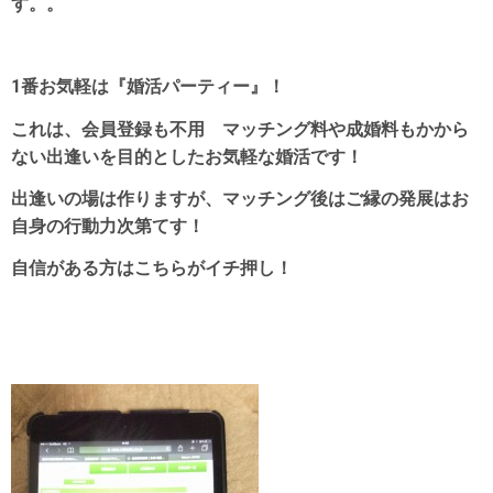
す。。
1番お気軽は『婚活パーティー』！
これは、会員登録も不用 マッチング料や成婚料もかから
ない出逢いを目的としたお気軽な婚活です！
出逢いの場は作りますが、マッチング後はご縁の発展はお
自身の行動力次第てす！
自信がある方はこちらがイチ押し！