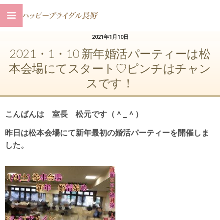
2021年1月10日
2021・1・10 新年婚活パーティーは松
本会場にてスタート♡ピンチはチャン
スです！
こんばんは 室長 松元です（＾_＾）
昨日は松本会場にて新年最初の婚活パーティーを開催しま
した。