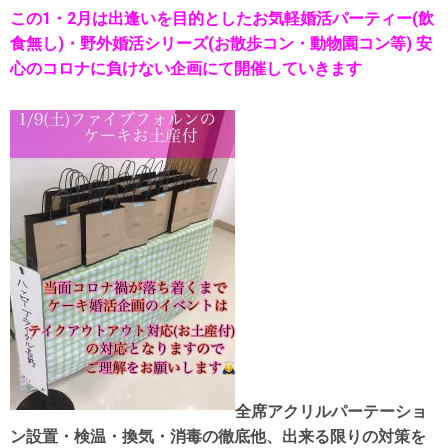
この1・2月は出逢いを目的としたお気軽婚活パーティー(飲
食無し)・野外婚活シリーズ(お散歩コン・動物園コン等) 安
心のコロナに負けない企画にて開催していきます
全席アクリルパーテーショ
ン設置・検温・換気・消毒の徹底他、出来る限りの対策を