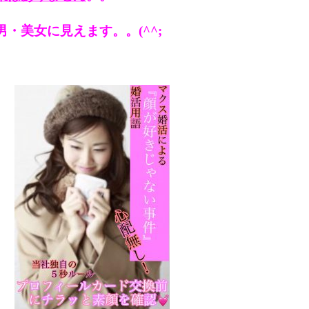
・美女に見えます。。(^^;