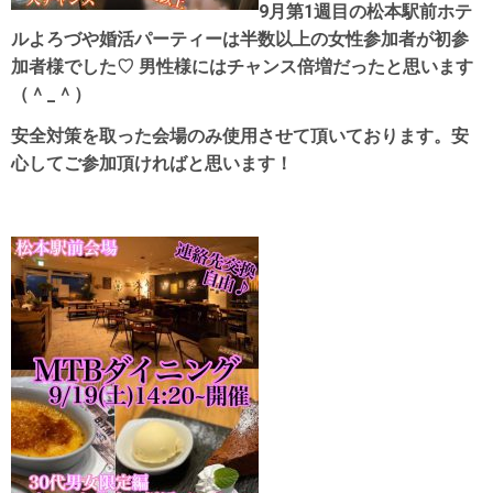
9月第1週目の松本駅前ホテ
ルよろづや婚活パーティーは半数以上の女性参加者が初参
加者様でした♡ 男性様にはチャンス倍増だったと思います
（＾_＾）
安全対策を取った会場のみ使用させて頂いております。安
心してご参加頂ければと思います！