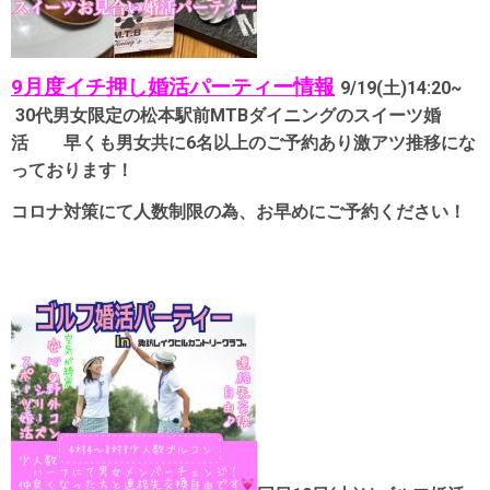
9月度イチ押し婚活パーティー情報
9/19(土)14:20~
30代男女限定の松本駅前MTBダイニングのスイーツ婚
活 早くも男女共に6名以上のご予約あり激アツ推移にな
っております！
コロナ対策にて人数制限の為、お早めにご予約ください！