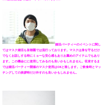
婚活パーティーのイベントに関し
てはマスク婚活も首都圏では流行っております。マスクは身を守るだけ
でなくお話しする時にミョーな安心感もありお薦めのアイテムでもあり
ます。この機会にに使用してみるのも良いかもしれません。収束するま
では婚活パーティー開催のマスク使用はOKと致します。ご飲食時とマッ
チングしての挨拶時だけ外すのも良いかもしれません。