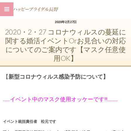
2020年2月27日
2020・2・27 コロナウィルスの蔓延に
関する婚活イベントorお見合いの対応
についてのご案内です【マスク任意使
用OK】
【
新型コロナウィルス感染予防について】
……イベント中のマスク使用オッケーです‼︎………
イベント統括責任者 松元です