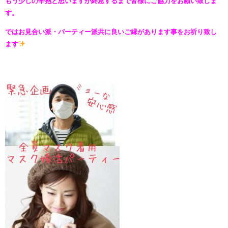
もう少しの辛抱と思いますが終息するまで皆様にご協力をお願い致しま
す。
ではお見合い派・パーティー派共に良いご縁があります事をお祈り致し
ます