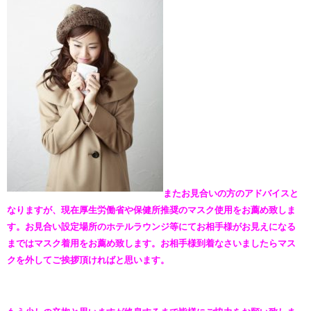
またお見合いの方のアドバイスと
なりますが、現在厚生労働省や保健所推奨のマスク使用をお薦め致しま
す。お見合い設定場所のホテルラウンジ等にてお相手様がお見えになる
まではマスク着用をお薦め致します。お相手様到着なさいましたらマス
クを外してご挨拶頂ければと思います。