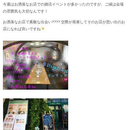
今週はお洒落なお店での婚活イベントが多かったのですが、ご縁は会場
の雰囲気も大切なんです！
お洒落なお店で素敵な出会い???? 交際が発展してそのお店が思い出のお
店になれば良いですね