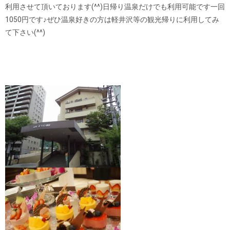
利用させて頂いております(^^)日帰り温泉だけでも利用可能です一回
1050円です♪ぜひ温泉好きの方は軽井沢等の観光帰りに利用してみ
て下さい(^^)